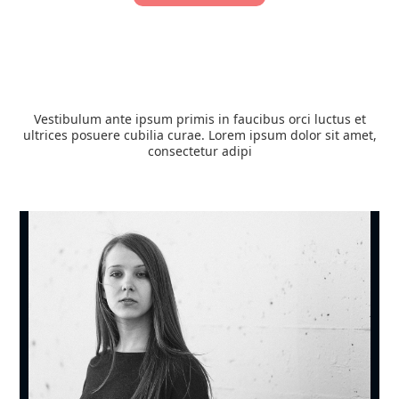
Vestibulum ante ipsum primis in faucibus orci luctus et
ultrices posuere cubilia curae. Lorem ipsum dolor sit amet,
consectetur adipi