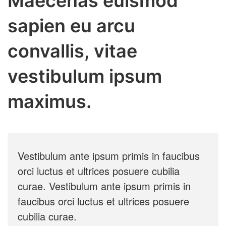
Maecenas euismod
sapien eu arcu
convallis, vitae
vestibulum ipsum
maximus.
Vestibulum ante ipsum primis in faucibus
orci luctus et ultrices posuere cubilia
curae. Vestibulum ante ipsum primis in
faucibus orci luctus et ultrices posuere
cubilia curae.