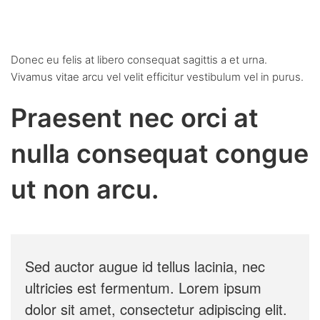
fermentum.
Donec eu felis at libero consequat sagittis a et urna.
Vivamus vitae arcu vel velit efficitur vestibulum vel in purus.
Praesent nec orci at
nulla consequat congue
ut non arcu.
Sed auctor augue id tellus lacinia, nec
ultricies est fermentum. Lorem ipsum
dolor sit amet, consectetur adipiscing elit.