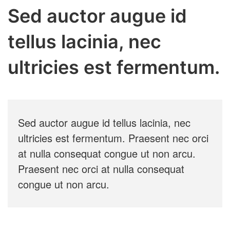
Sed auctor augue id
tellus lacinia, nec
ultricies est fermentum.
Sed auctor augue id tellus lacinia, nec
ultricies est fermentum. Praesent nec orci
at nulla consequat congue ut non arcu.
Praesent nec orci at nulla consequat
congue ut non arcu.