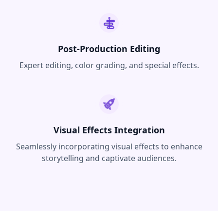
Post-Production Editing
Expert editing, color grading, and special effects.
Visual Effects Integration
Seamlessly incorporating visual effects to enhance
storytelling and captivate audiences.