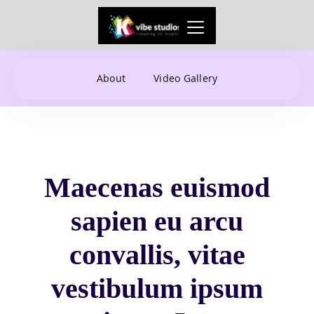
About
Video Gallery
Maecenas euismod
sapien eu arcu
convallis, vitae
vestibulum ipsum