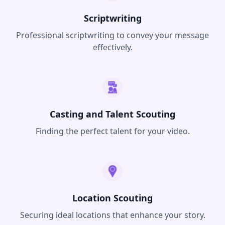
Scriptwriting
Professional scriptwriting to convey your message
effectively.
Casting and Talent Scouting
Finding the perfect talent for your video.
Location Scouting
Securing ideal locations that enhance your story.