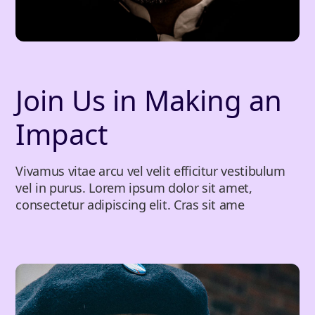
Join Us in Making an
Impact
Vivamus vitae arcu vel velit efficitur vestibulum
vel in purus. Lorem ipsum dolor sit amet,
consectetur adipiscing elit. Cras sit ame