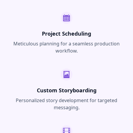
Project Scheduling
Meticulous planning for a seamless production
workflow.
Custom Storyboarding
Personalized story development for targeted
messaging.