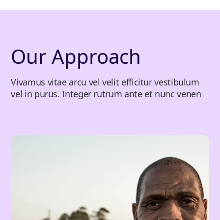
Our Approach
Vivamus vitae arcu vel velit efficitur vestibulum
vel in purus. Integer rutrum ante et nunc venen