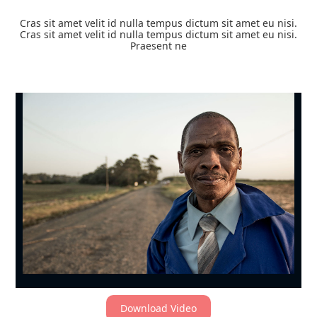
Cras sit amet velit id nulla tempus dictum sit amet eu nisi.
Cras sit amet velit id nulla tempus dictum sit amet eu nisi.
Praesent ne
Download Video