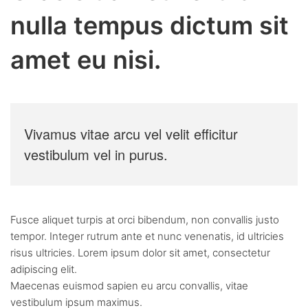
nulla tempus dictum sit
amet eu nisi.
Vivamus vitae arcu vel velit efficitur
vestibulum vel in purus.
Fusce aliquet turpis at orci bibendum, non convallis justo
tempor. Integer rutrum ante et nunc venenatis, id ultricies
risus ultricies. Lorem ipsum dolor sit amet, consectetur
adipiscing elit.
Maecenas euismod sapien eu arcu convallis, vitae
vestibulum ipsum maximus.