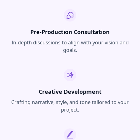
Pre-Production Consultation
In-depth discussions to align with your vision and
goals.
Creative Development
Crafting narrative, style, and tone tailored to your
project.