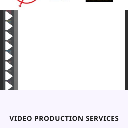
VIDEO PRODUCTION SERVICES