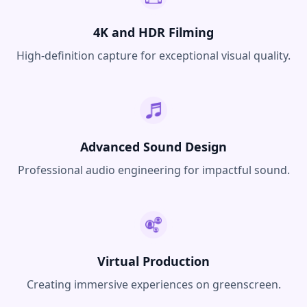
4K and HDR Filming
High-definition capture for exceptional visual quality.
Advanced Sound Design
Professional audio engineering for impactful sound.
Virtual Production
Creating immersive experiences on greenscreen.