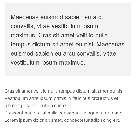
Maecenas euismod sapien eu arcu
convallis, vitae vestibulum ipsum
maximus. Cras sit amet velit id nulla
tempus dictum sit amet eu nisi. Maecenas
euismod sapien eu arcu convallis, vitae
vestibulum ipsum maximus.
Cras sit amet velit id nulla tempus dictum sit amet eu nisi.
Vestibulum ante ipsum primis in faucibus orci luctus et
ultrices posuere cubilia curae.
Praesent nec orci at nulla consequat congue ut non arcu.
Lorem ipsum dolor sit amet, consectetur adipiscing elit.