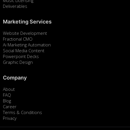
Music Licensing
Deliverables
Marketing Services
Website Development
Fractional CMO
Ai Marketing Automation
Social Media Content
Powerpoint Decks
Graphic Design
Company
About
FAQ
Blog
Career
Terms & Conditions
Privacy