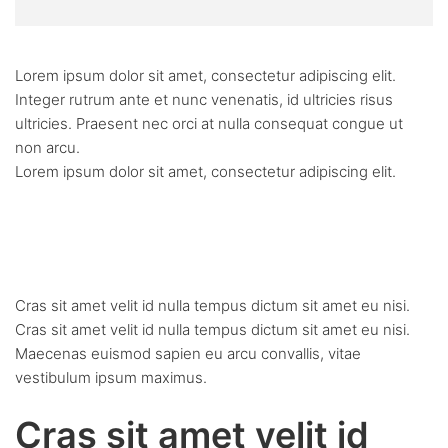
Lorem ipsum dolor sit amet, consectetur adipiscing elit.
Integer rutrum ante et nunc venenatis, id ultricies risus
ultricies. Praesent nec orci at nulla consequat congue ut
non arcu.
Lorem ipsum dolor sit amet, consectetur adipiscing elit.
Lorem ipsum dolor sit amet,
consectetur adipiscing elit.
Cras sit amet velit id nulla tempus dictum sit amet eu nisi.
Cras sit amet velit id nulla tempus dictum sit amet eu nisi.
Maecenas euismod sapien eu arcu convallis, vitae
vestibulum ipsum maximus.
Cras sit amet velit id